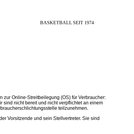
BASKETBALL SEIT 1974
 zur Online-Streitbeilegung (OS) für Verbraucher:
ir sind nicht bereit und nicht verpflichtet an einem
rbraucherschlichtungsstelle teilzunehmen.
der Vorsitzende und sein Stellvertreter. Sie sind