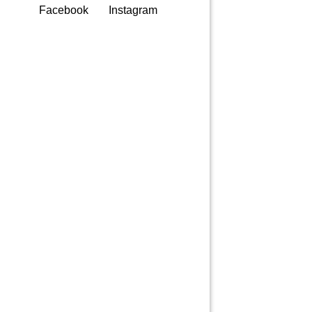
Facebook
Instagram