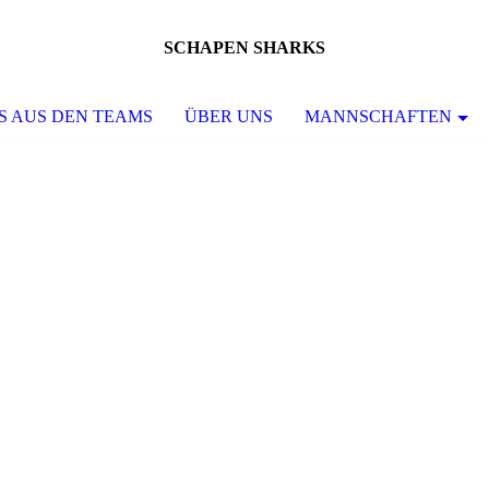
SCHAPEN SHARKS
S AUS DEN TEAMS
ÜBER UNS
MANNSCHAFTEN