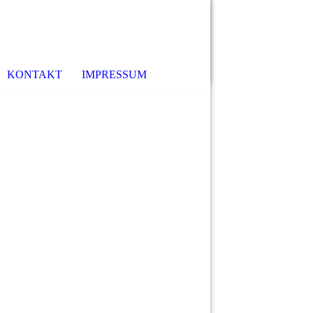
KONTAKT
IMPRESSUM