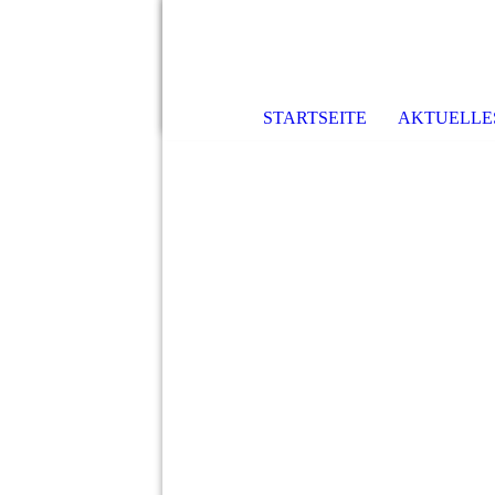
STARTSEITE
AKTUELLE